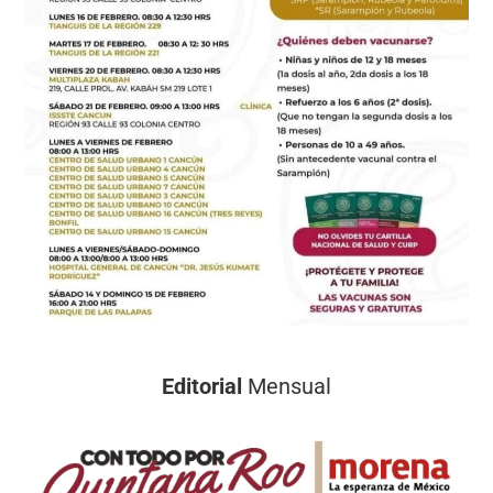
Editorial
Mensual