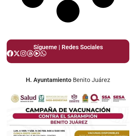
Sígueme | Redes Sociales
H. Ayuntamiento
Benito Juárez