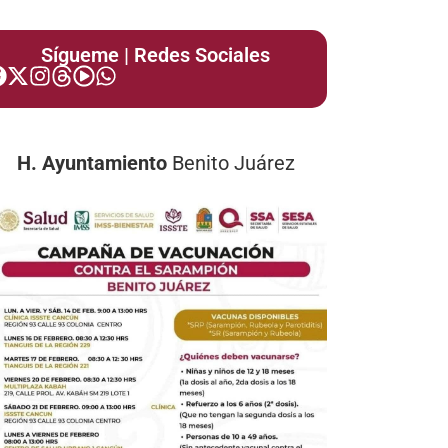
Sígueme | Redes Sociales
H. Ayuntamiento
Benito Juárez