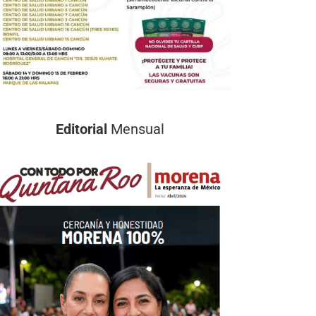
Editorial
Mensual