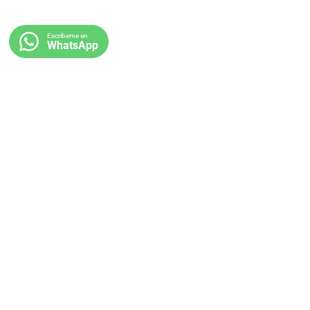
Escribeme en
WhatsApp