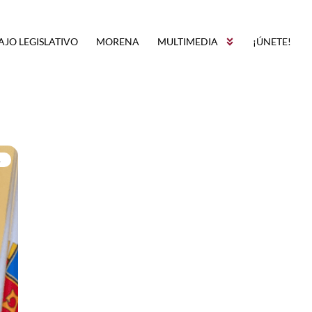
AJO LEGISLATIVO
MORENA
MULTIMEDIA
¡ÚNETE!
A