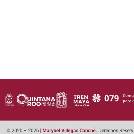
© 2020 – 2026 |
Marybel Villegas Canché.
Derechos Reserv