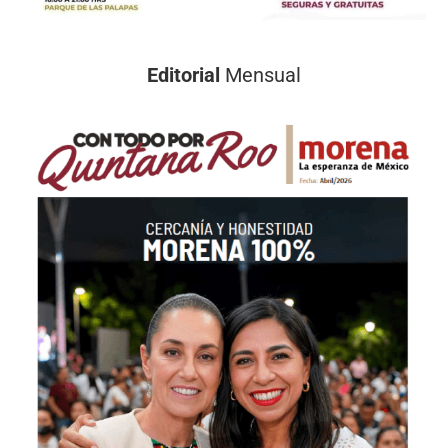
Editorial
Mensual