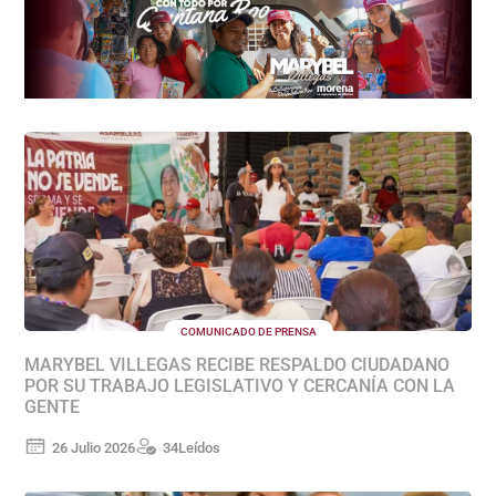
COMUNICADO DE PRENSA
MARYBEL VILLEGAS RECIBE RESPALDO CIUDADANO
POR SU TRABAJO LEGISLATIVO Y CERCANÍA CON LA
GENTE
26 Julio 2026
34
Leídos