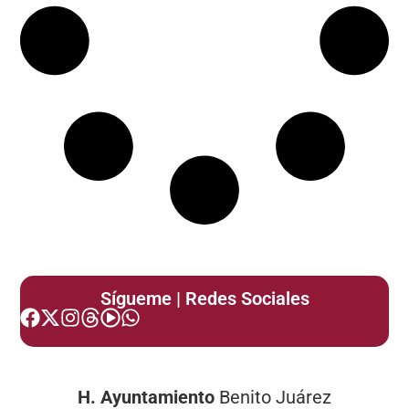
Sígueme | Redes Sociales
H. Ayuntamiento
Benito Juárez