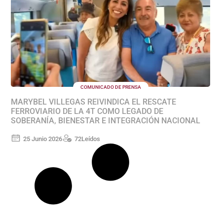
COMUNICADO DE PRENSA
MARYBEL VILLEGAS REIVINDICA EL RESCATE
FERROVIARIO DE LA 4T COMO LEGADO DE
SOBERANÍA, BIENESTAR E INTEGRACIÓN NACIONAL
25 Junio 2026
72
Leídos