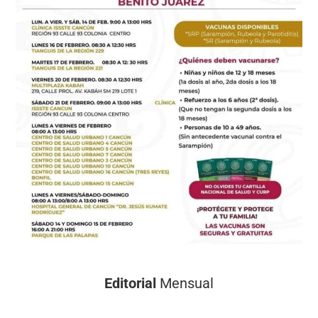
Editorial
Mensual