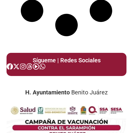
Sígueme | Redes Sociales
H. Ayuntamiento
Benito Juárez