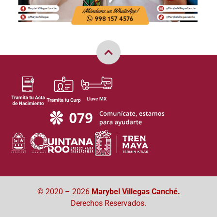
© 2020 – 2026
Marybel Villegas Canché.
Derechos Reservados.