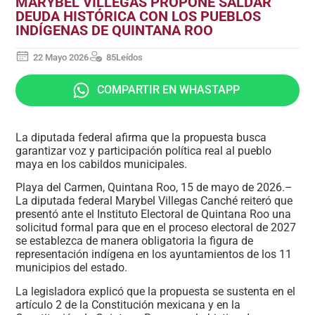
MARYBEL VILLEGAS PROPONE SALDAR
DEUDA HISTÓRICA CON LOS PUEBLOS
INDÍGENAS DE QUINTANA ROO
22 Mayo 2026
85
Leídos
COMPARTIR EN WHASTAPP
La diputada federal afirma que la propuesta busca
garantizar voz y participación política real al pueblo
maya en los cabildos municipales.
Playa del Carmen, Quintana Roo, 15 de mayo de 2026.–
La diputada federal Marybel Villegas Canché reiteró que
presentó ante el Instituto Electoral de Quintana Roo una
solicitud formal para que en el proceso electoral de 2027
se establezca de manera obligatoria la figura de
representación indígena en los ayuntamientos de los 11
municipios del estado.
La legisladora explicó que la propuesta se sustenta en el
artículo 2 de la Constitución mexicana y en la