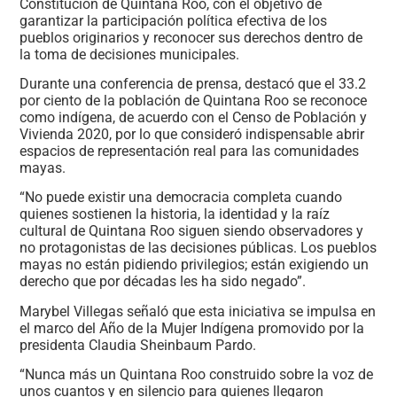
Constitución de Quintana Roo, con el objetivo de
garantizar la participación política efectiva de los
pueblos originarios y reconocer sus derechos dentro de
la toma de decisiones municipales.
Durante una conferencia de prensa, destacó que el 33.2
por ciento de la población de Quintana Roo se reconoce
como indígena, de acuerdo con el Censo de Población y
Vivienda 2020, por lo que consideró indispensable abrir
espacios de representación real para las comunidades
mayas.
“No puede existir una democracia completa cuando
quienes sostienen la historia, la identidad y la raíz
cultural de Quintana Roo siguen siendo observadores y
no protagonistas de las decisiones públicas. Los pueblos
mayas no están pidiendo privilegios; están exigiendo un
derecho que por décadas les ha sido negado”.
Marybel Villegas señaló que esta iniciativa se impulsa en
el marco del Año de la Mujer Indígena promovido por la
presidenta Claudia Sheinbaum Pardo.
“Nunca más un Quintana Roo construido sobre la voz de
unos cuantos y en silencio para quienes llegaron