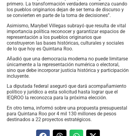
primero. La transformación verdadera comienza cuando
los pueblos originarios dejan de ser tema de discurso y
se convierten en parte de la toma de decisiones”.
Asimismo, Marybel Villegas subrayó que resulta de vital
importancia política reconocer y garantizar espacios de
representación a los pueblos originarios que
construyeron las bases históricas, culturales y sociales
de lo que hoy es Quintana Roo.
Añadió que una democracia moderna no puede limitarse
únicamente a la representación numérica o electoral,
sino que debe incorporar justicia histórica y participación
incluyente.
La diputada federal aseguró que dará acompañamiento
político y jurídico a esta solicitud hasta lograr que el
IEQROO la reconozca para la próxima elección.
En otro tema, informó sobre una propuesta presupuestal
para Quintana Roo por 4 mil 130 millones de pesos
destinados a 22 proyectos estratégicos.