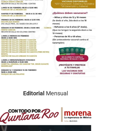
Editorial
Mensual