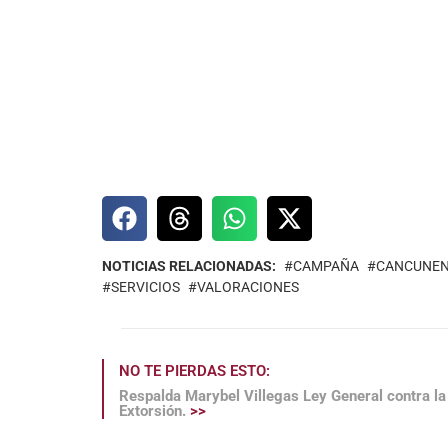
NOTICIAS RELACIONADAS:
CAMPAÑA
CANCUNEN
SERVICIOS
VALORACIONES
NO TE PIERDAS ESTO:
Respalda Marybel Villegas Ley General contra la
Extorsión.
>>