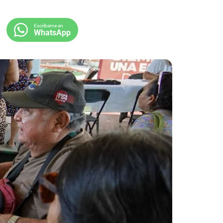
Escribeme en
WhatsApp