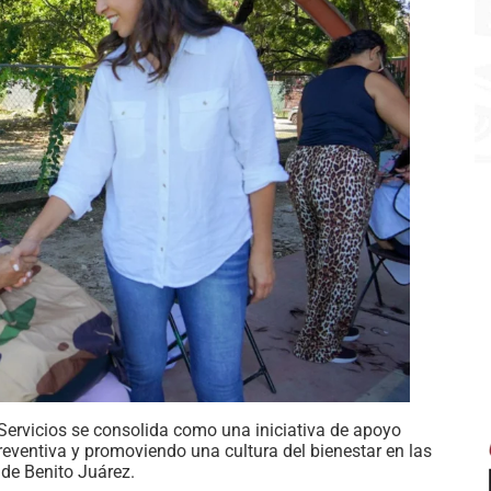
 Servicios se consolida como una iniciativa de apoyo
preventiva y promoviendo una cultura del bienestar en las
de Benito Juárez.