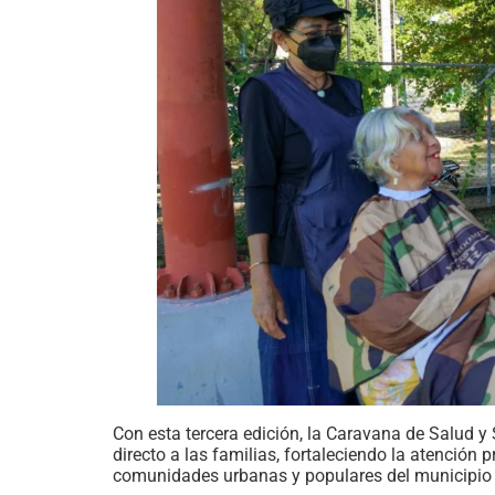
Con esta tercera edición, la Caravana de Salud y
directo a las familias, fortaleciendo la atención 
comunidades urbanas y populares del municipio 