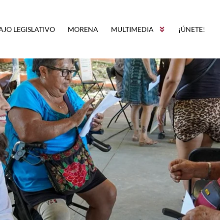
AJO LEGISLATIVO
MORENA
MULTIMEDIA
¡ÚNETE!