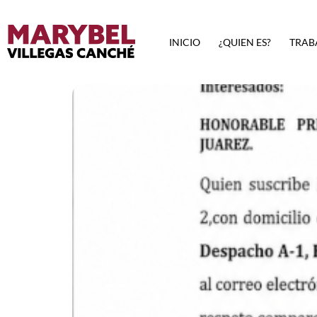
INICIO
¿QUIEN ES?
TRAB