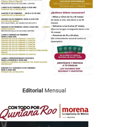
Editorial
Mensual