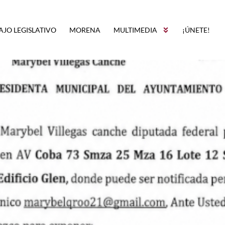
AJO LEGISLATIVO
MORENA
MULTIMEDIA
¡ÚNETE!