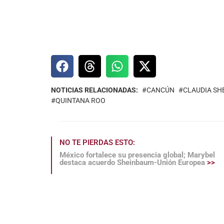
NOTICIAS RELACIONADAS:
CANCÚN
CLAUDIA SH
QUINTANA ROO
NO TE PIERDAS ESTO:
México fortalece su presencia global; Marybel
destaca acuerdo Sheinbaum-Unión Europea
>>