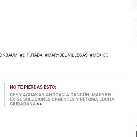
EINBAUM
DIPUTADA
MARYBEL VILLEGAS
MÉXICO
NO TE PIERDAS ESTO:
CFE Y AGUAKAN AHOGAN A CANCÚN; MARYBEL
EXIGE SOLUCIONES URGENTES Y RETOMA LUCHA
CIUDADANA
>>