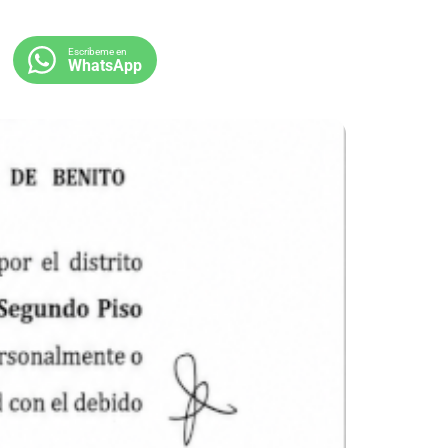
Escribeme en
WhatsApp