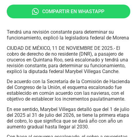
COMPARTIR EN WHASTAPP
Tendrá una revisión constante para determinar su
funcionamiento, explicó la legisladora federal de Morena
CIUDAD DE MÉXICO, 11 DE NOVIEMBRE DE 2025.- El
cobro de derecho de no residente (DNR), a pasajero de
cruceros en Quintana Roo, será escalonado y tendrá una
revisión constante, para determinar su funcionamiento,
explicó la diputada federal Marybel Villegas Canche.
De acuerdo con la Secretaría de la Comisión de Hacienda
del Congreso de la Unión, el esquema escalonado fue
establecido en común acuerdo con las navieras, con el
objetivo de establecer los incrementos paulatinamente.
En ese sentido, Marybel Villegas detalló que del 1 de julio
del 2025 al 31 de julio del 2026, se tiene la primera etapa
del cobro, lo que significa que se dará año con año un
aumento gradual hasta llegar al 2030.
Con base al esquema escalonado, el cobro a cruceristas