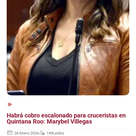
Habrá cobro escalonado para cruceristas en
Quintana Roo: Marybel Villegas
26 Enero 2026
149
Leídos