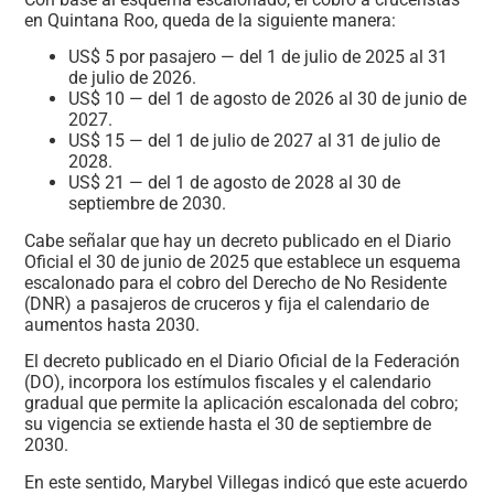
en Quintana Roo, queda de la siguiente manera:
US$ 5 por pasajero — del 1 de julio de 2025 al 31
de julio de 2026.
US$ 10 — del 1 de agosto de 2026 al 30 de junio de
2027.
US$ 15 — del 1 de julio de 2027 al 31 de julio de
2028.
US$ 21 — del 1 de agosto de 2028 al 30 de
septiembre de 2030.
Cabe señalar que hay un decreto publicado en el Diario
Oficial el 30 de junio de 2025 que establece un esquema
escalonado para el cobro del Derecho de No Residente
(DNR) a pasajeros de cruceros y fija el calendario de
aumentos hasta 2030.
El decreto publicado en el Diario Oficial de la Federación
(DO), incorpora los estímulos fiscales y el calendario
gradual que permite la aplicación escalonada del cobro;
su vigencia se extiende hasta el 30 de septiembre de
2030.
En este sentido, Marybel Villegas indicó que este acuerdo