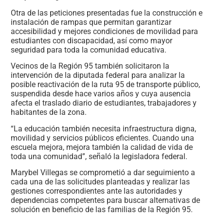
Otra de las peticiones presentadas fue la construcción e
instalación de rampas que permitan garantizar
accesibilidad y mejores condiciones de movilidad para
estudiantes con discapacidad, así como mayor
seguridad para toda la comunidad educativa.
Vecinos de la Región 95 también solicitaron la
intervención de la diputada federal para analizar la
posible reactivación de la ruta 95 de transporte público,
suspendida desde hace varios años y cuya ausencia
afecta el traslado diario de estudiantes, trabajadores y
habitantes de la zona.
“La educación también necesita infraestructura digna,
movilidad y servicios públicos eficientes. Cuando una
escuela mejora, mejora también la calidad de vida de
toda una comunidad”, señaló la legisladora federal.
Marybel Villegas se comprometió a dar seguimiento a
cada una de las solicitudes planteadas y realizar las
gestiones correspondientes ante las autoridades y
dependencias competentes para buscar alternativas de
solución en beneficio de las familias de la Región 95.