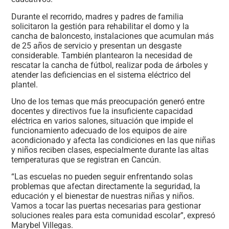
Durante el recorrido, madres y padres de familia
solicitaron la gestión para rehabilitar el domo y la
cancha de baloncesto, instalaciones que acumulan más
de 25 años de servicio y presentan un desgaste
considerable. También plantearon la necesidad de
rescatar la cancha de fútbol, realizar poda de árboles y
atender las deficiencias en el sistema eléctrico del
plantel.
Uno de los temas que más preocupación generó entre
docentes y directivos fue la insuficiente capacidad
eléctrica en varios salones, situación que impide el
funcionamiento adecuado de los equipos de aire
acondicionado y afecta las condiciones en las que niñas
y niños reciben clases, especialmente durante las altas
temperaturas que se registran en Cancún.
“Las escuelas no pueden seguir enfrentando solas
problemas que afectan directamente la seguridad, la
educación y el bienestar de nuestras niñas y niños.
Vamos a tocar las puertas necesarias para gestionar
soluciones reales para esta comunidad escolar”, expresó
Marybel Villegas.