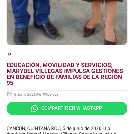
EDUCACIÓN, MOVILIDAD Y SERVICIOS;
MARYBEL VILLEGAS IMPULSA GESTIONES
EN BENEFICIO DE FAMILIAS DE LA REGIÓN
95
6 Junio 2026
99
Leídos
COMPARTIR EN WHASTAPP
CANCÚN, QUINTANA ROO, 5 de junio de 2026.- La