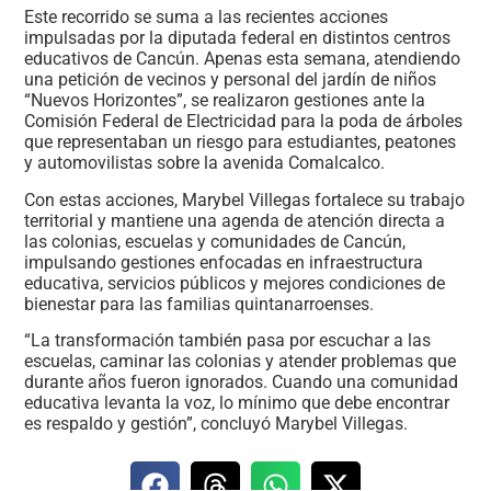
Este recorrido se suma a las recientes acciones
impulsadas por la diputada federal en distintos centros
educativos de Cancún. Apenas esta semana, atendiendo
una petición de vecinos y personal del jardín de niños
“Nuevos Horizontes”, se realizaron gestiones ante la
Comisión Federal de Electricidad para la poda de árboles
que representaban un riesgo para estudiantes, peatones
y automovilistas sobre la avenida Comalcalco.
Con estas acciones, Marybel Villegas fortalece su trabajo
territorial y mantiene una agenda de atención directa a
las colonias, escuelas y comunidades de Cancún,
impulsando gestiones enfocadas en infraestructura
educativa, servicios públicos y mejores condiciones de
bienestar para las familias quintanarroenses.
“La transformación también pasa por escuchar a las
escuelas, caminar las colonias y atender problemas que
durante años fueron ignorados. Cuando una comunidad
educativa levanta la voz, lo mínimo que debe encontrar
es respaldo y gestión”, concluyó Marybel Villegas.